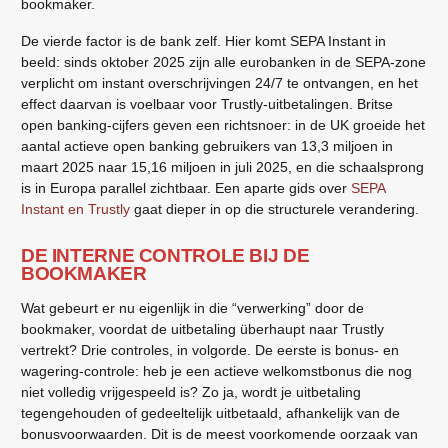
bookmaker.
De vierde factor is de bank zelf. Hier komt SEPA Instant in
beeld: sinds oktober 2025 zijn alle eurobanken in de SEPA-zone
verplicht om instant overschrijvingen 24/7 te ontvangen, en het
effect daarvan is voelbaar voor Trustly-uitbetalingen. Britse
open banking-cijfers geven een richtsnoer: in de UK groeide het
aantal actieve open banking gebruikers van 13,3 miljoen in
maart 2025 naar 15,16 miljoen in juli 2025, en die schaalsprong
is in Europa parallel zichtbaar. Een aparte gids over
SEPA
Instant en Trustly
gaat dieper in op die structurele verandering.
DE INTERNE CONTROLE BIJ DE
BOOKMAKER
Wat gebeurt er nu eigenlijk in die “verwerking” door de
bookmaker, voordat de uitbetaling überhaupt naar Trustly
vertrekt? Drie controles, in volgorde. De eerste is bonus- en
wagering-controle: heb je een actieve welkomstbonus die nog
niet volledig vrijgespeeld is? Zo ja, wordt je uitbetaling
tegengehouden of gedeeltelijk uitbetaald, afhankelijk van de
bonusvoorwaarden. Dit is de meest voorkomende oorzaak van