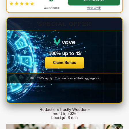
★★★★★
Our Score
Visit VAVE
SPECIAL OFFER
100% up to 4$
Claim Bonus
18+ · T&Cs apply · This site is an affiliate aggregator.
Redactie «Trustly Wedden»
mei 15, 2026
Leestijd: 8 min