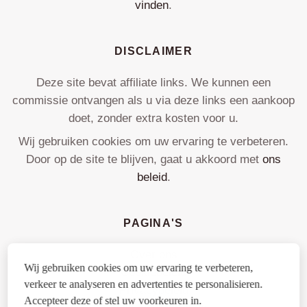
vinden
.
DISCLAIMER
Deze site bevat affiliate links. We kunnen een
commissie ontvangen als u via deze links een aankoop
doet, zonder extra kosten voor u.
Wij gebruiken cookies om uw ervaring te verbeteren.
Door op de site te blijven, gaat u akkoord met
ons
beleid
.
PAGINA'S
Over ons
Wij gebruiken cookies om uw ervaring te verbeteren,
Cookiebeleid
verkeer te analyseren en advertenties te personalisieren.
Privacybeleid
Accepteer deze of stel uw voorkeuren in.