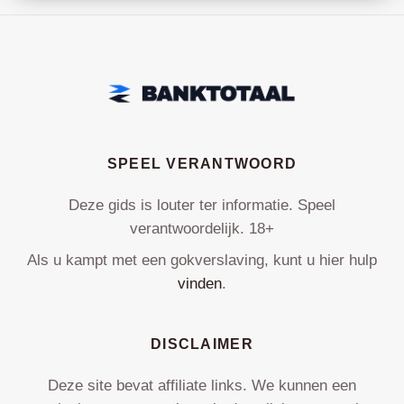
SPEEL VERANTWOORD
Deze gids is louter ter informatie. Speel
verantwoordelijk. 18+
Als u kampt met een gokverslaving, kunt u hier hulp
vinden
.
DISCLAIMER
Deze site bevat affiliate links. We kunnen een