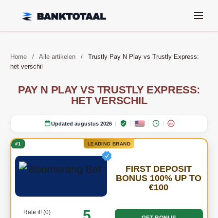
Home
/
Alle artikelen
/
Trustly Pay N Play vs Trustly Express:
Open Banking voor
Kansspelcommissie &
het verschil
Trustly storten en
Trustly vs Bancontact
Trustly veiligheid: PSD2,
sportweddenschappen:
Alle artikelen
Trustly: F1+
Nieuws
uitbetalen: tijden &
bij Belgische
hoe PISP werkt 2026
SCA & GDPR bij
bookmakers
PAY N PLAY VS TRUSTLY EXPRESS:
limieten 2026
bookmakers 2026
wedden 2026
controleren 2026
HET VERSCHIL
Updated augustus 2026
18+
#1
LEADING BRAND
FIRST DEPOSIT
BONUS 100% UP TO
€100
5
Rate it! (0)
GET BONUS