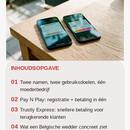
INHOUDSOPGAVE
Twee namen, twee gebruiksdoelen, één
moederbedrijf
Pay N Play: registratie + betaling in één
Trustly Express: snellere betaling voor
terugkerende klanten
Wat een Belgische wedder concreet ziet