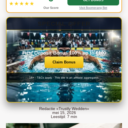
★★★★★
Our Score
Visit Boomerang Bet
SPECIAL OFFER
First Deposit Bonus 100% up to €100
Claim Bonus
18+ · T&Cs apply · This site is an affiliate aggregator.
Redactie «Trustly Wedden»
mei 15, 2026
Leestijd: 7 min