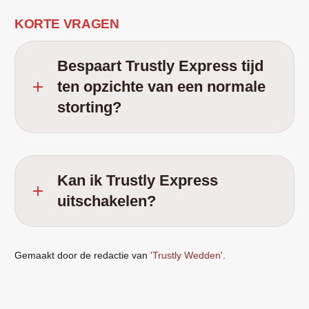
KORTE VRAGEN
Bespaart Trustly Express tijd
ten opzichte van een normale
storting?
Kan ik Trustly Express
uitschakelen?
Gemaakt door de redactie van
'Trustly Wedden'
.